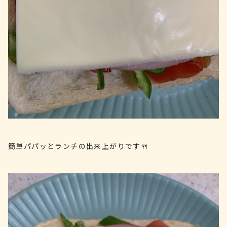
簡単パパッとランチの出来上がりです🍴