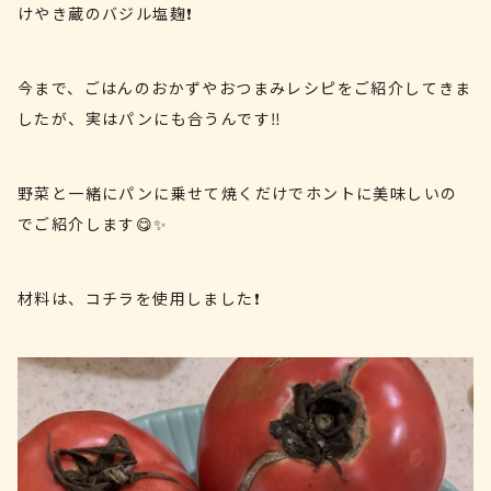
けやき蔵のバジル塩麹❗️
今まで、ごはんのおかずやおつまみレシピをご紹介してきま
したが、実はパンにも合うんです‼️
野菜と一緒にパンに乗せて焼くだけでホントに美味しいの
でご紹介します😋✨
材料は、コチラを使用しました❗️