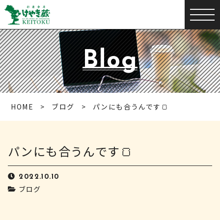
Blog
HOME
ブログ
パンにも合うんです🍞
パンにも合うんです🍞
2022.10.10
ブログ